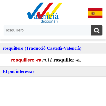
rosquillero (Traducció Castellà-Valencià)
rosquiller -a.
rosquillero -ra
m.
i
f.
Et pot interessar