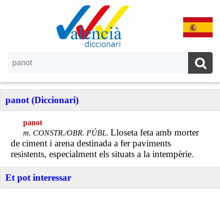
panot (Diccionari)
panot
Lloseta feta amb morter
m. CONSTR./OBR. PÚBL.
de ciment i arena destinada a fer paviments
resistents, especialment els situats a la intempèrie.
Et pot interessar