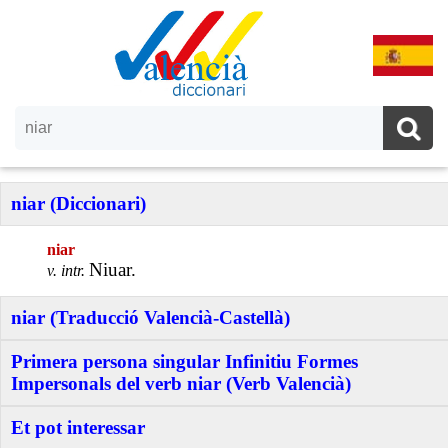
niar (Diccionari)
niar
Niuar.
v. intr.
niar (Traducció Valencià-Castellà)
Primera persona singular Infinitiu Formes
Impersonals del verb niar (Verb Valencià)
Et pot interessar