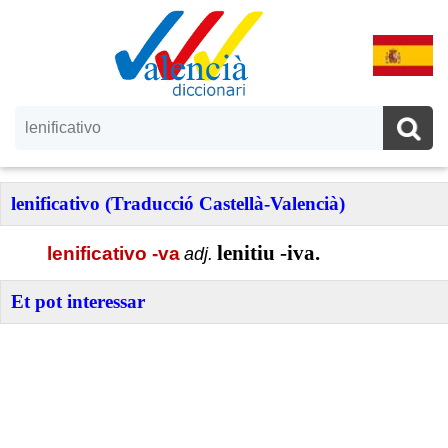
lenificativo (Traducció Castellà-Valencià)
lenitiu -iva.
lenificativo -va
adj.
Et pot interessar