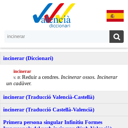
incinerar (Diccionari)
incinerar
Reduir a cendres.
Incinerar ossos. Incinerar
v. tr.
un cadàver.
incinerar (Traducció Valencià-Castellà)
incinerar (Traducció Castellà-Valencià)
Primera persona singular Infinitiu Formes