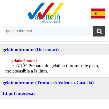
gelatinobromur (Diccionari)
gelatinobromur
Preparat de gelatina i bromur de plata,
m. QUÍM.
molt sensible a la llum.
gelatinobromur (Traducció Valencià-Castellà)
Et pot interessar