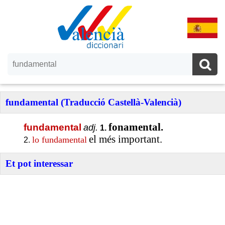
fundamental (Traducció Castellà-Valencià)
fonamental.
fundamental
adj.
1.
el més important.
lo fundamental
2.
Et pot interessar