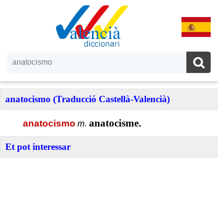
anatocismo (Traducció Castellà-Valencià)
anatocisme.
anatocismo
m.
Et pot interessar