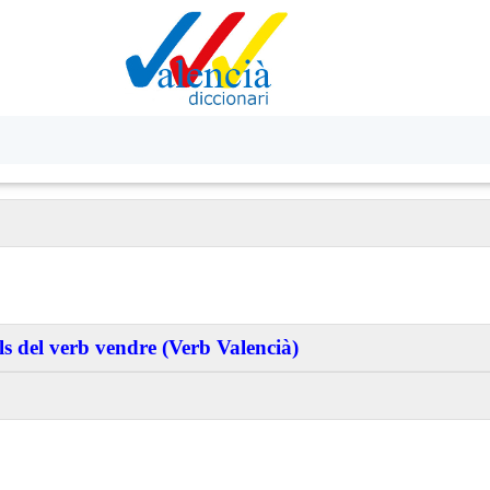
s del verb vendre (Verb Valencià)