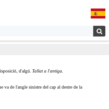
isposició, d'algú.
Tallat a l'antiga.
 va de l'angle sinistre del cap al destre de la