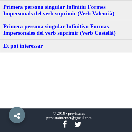
Primera persona singular Infinitiu Formes
Impersonals del verb suprimir (Verb Valencià)
Primera persona singular Infinitivo Formas
Impersonales del verb suprimir (Verb Castellà)
Et pot interessar
© 2018 -
prevista.es
previstainternet@gmail.com