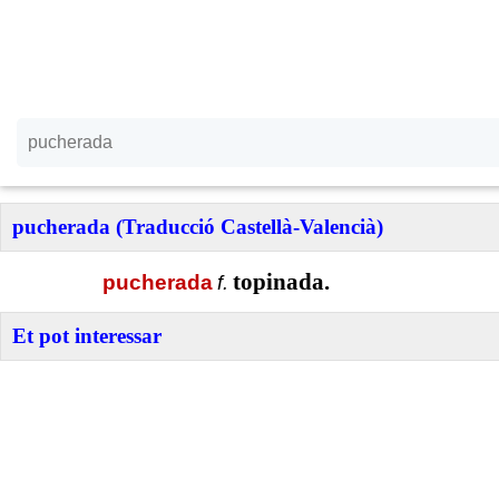
pucherada (Traducció Castellà-Valencià)
topinada.
pucherada
f.
Et pot interessar