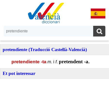
pretendiente (Traducció Castellà-Valencià)
pretendent -a.
pretendiente -ta
m.
i
f.
Et pot interessar