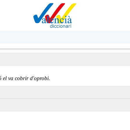
ó el va cobrir d'oprobi.