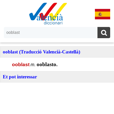
ooblast (Traducció Valencià-Castellà)
ooblasto.
ooblast
m.
Et pot interessar