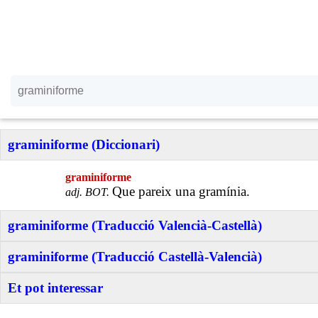
graminiforme (Diccionari)
graminiforme
Que pareix una gramínia.
adj. BOT.
graminiforme (Traducció Valencià-Castellà)
graminiforme (Traducció Castellà-Valencià)
Et pot interessar