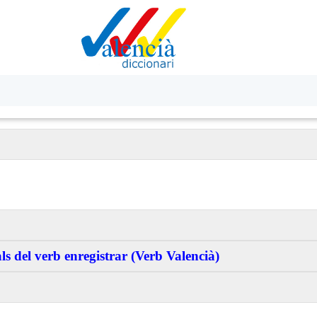
s del verb enregistrar (Verb Valencià)