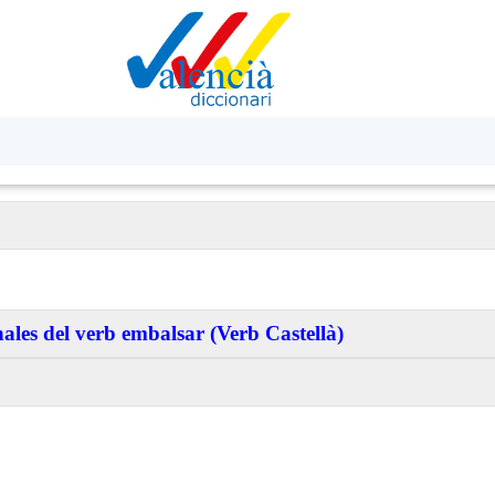
ales del verb embalsar (Verb Castellà)