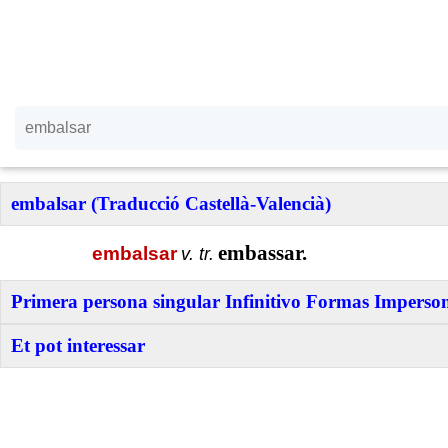
embalsar (Traducció Castellà-Valencià)
embassar.
embalsar
v. tr.
Primera persona singular Infinitivo Formas Imperson
Et pot interessar