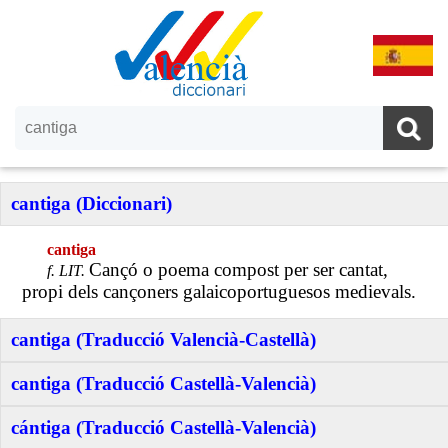
cantiga (Diccionari)
cantiga
Cançó o poema compost per ser cantat,
f. LIT.
propi dels cançoners galaicoportuguesos medievals.
cantiga (Traducció Valencià-Castellà)
cantiga (Traducció Castellà-Valencià)
cántiga (Traducció Castellà-Valencià)