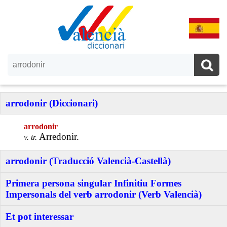
arrodonir (Diccionari)
arrodonir
Arredonir.
v. tr.
arrodonir (Traducció Valencià-Castellà)
Primera persona singular Infinitiu Formes
Impersonals del verb arrodonir (Verb Valencià)
Et pot interessar