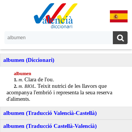
albumen (Diccionari)
albumen
Clara de l'ou.
1.
m.
Teixit nutrici de les llavors que
2.
m. BIOL.
acompanya l'embrió i representa la seua reserva
d'aliments.
albumen (Traducció Valencià-Castellà)
albumen (Traducció Castellà-Valencià)